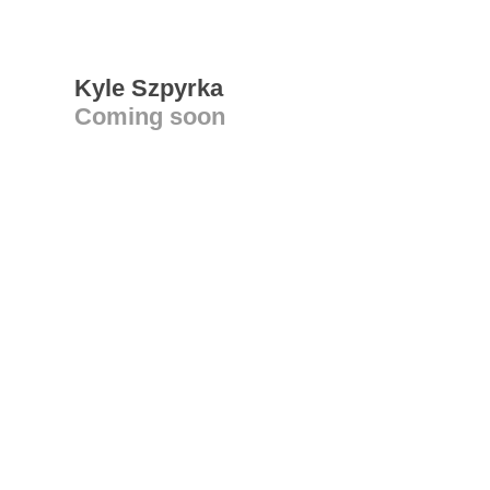
Kyle Szpyrka
Coming soon