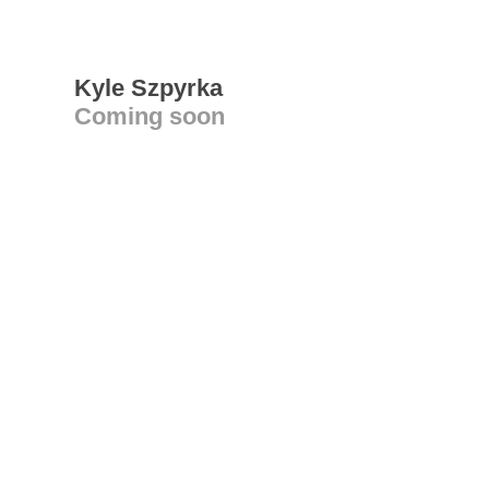
Kyle Szpyrka
Coming soon